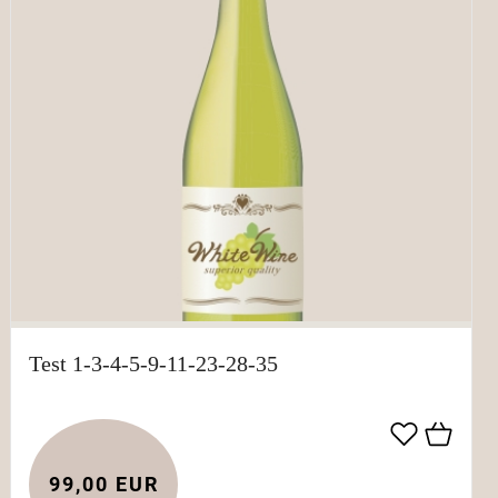
Test 1-3-4-5-9-11-23-28-35
99,00 EUR