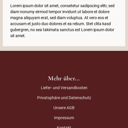
Lorem ipsum dolor sit amet, consetetur sadipscing elitr, sed
diam nonumy eirmod tempor invidunt ut labore et dolore
magna aliquyam erat, sed diam voluptua. At vero eos et
accusam et justo duo dolores et ea rebum. Stet clita kasd
gubergren, no sea takimata sanctus est Lorem ipsum dolor
sit amet.
Mehr über...
Liefer- und Versandkosten
Privatsphäre und Datenschutz
Unsere AGB
Impressum
Kontakt