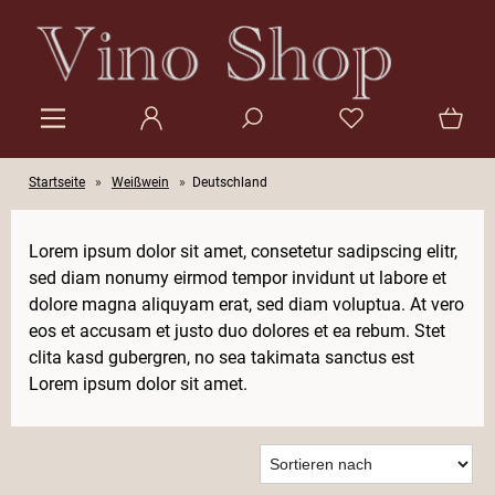
Startseite
»
Weißwein
»
Deutschland
Lorem ipsum dolor sit amet, consetetur sadipscing elitr,
sed diam nonumy eirmod tempor invidunt ut labore et
dolore magna aliquyam erat, sed diam voluptua. At vero
eos et accusam et justo duo dolores et ea rebum. Stet
clita kasd gubergren, no sea takimata sanctus est
Lorem ipsum dolor sit amet.