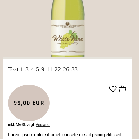
Test 1-3-4-5-9-11-22-26-33
99,00 EUR
inkl. MwSt.
zzgl.
Versand
Lorem ipsum dolor sit amet, consetetur sadipscing elitr, sed