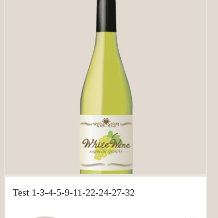
Test 1-3-4-5-9-11-22-24-27-32