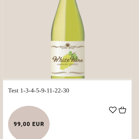
Test 1-3-4-5-9-11-22-30
99,00 EUR