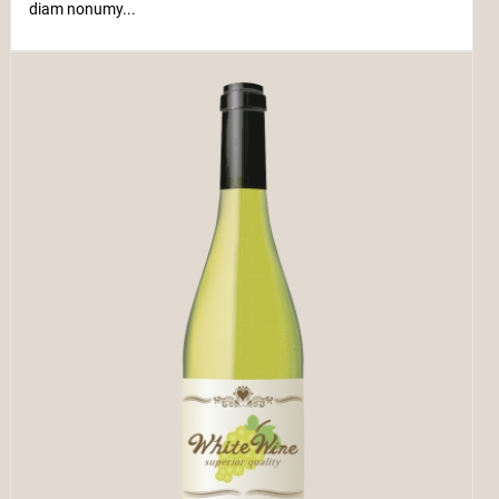
diam nonumy...